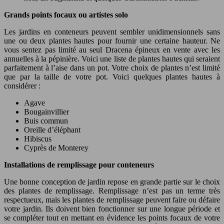
Grands points focaux ou artistes solo
Les jardins en conteneurs peuvent sembler unidimensionnels sans
une ou deux plantes hautes pour fournir une certaine hauteur. Ne
vous sentez pas limité au seul Dracena épineux en vente avec les
annuelles à la pépinière. Voici une liste de plantes hautes qui seraient
parfaitement à l’aise dans un pot. Votre choix de plantes n’est limité
que par la taille de votre pot. Voici quelques plantes hautes à
considérer :
Agave
Bougainvillier
Buis commun
Oreille d’éléphant
Hibiscus
Cyprès de Monterey
Installations de remplissage pour conteneurs
Une bonne conception de jardin repose en grande partie sur le choix
des plantes de remplissage. Remplissage n’est pas un terme très
respectueux, mais les plantes de remplissage peuvent faire ou défaire
votre jardin. Ils doivent bien fonctionner sur une longue période et
se compléter tout en mettant en évidence les points focaux de votre