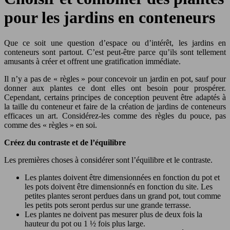
pour les jardins en conteneurs
Que ce soit une question d’espace ou d’intérêt, les jardins en
conteneurs sont partout. C’est peut-être parce qu’ils sont tellement
amusants à créer et offrent une gratification immédiate.
Il n’y a pas de « règles » pour concevoir un jardin en pot, sauf pour
donner aux plantes ce dont elles ont besoin pour prospérer.
Cependant, certains principes de conception peuvent être adaptés à
la taille du conteneur et faire de la création de jardins de conteneurs
efficaces un art. Considérez-les comme des règles du pouce, pas
comme des « règles » en soi.
Créez du contraste et de l’équilibre
Les premières choses à considérer sont l’équilibre et le contraste.
Les plantes doivent être dimensionnées en fonction du pot et
les pots doivent être dimensionnés en fonction du site. Les
petites plantes seront perdues dans un grand pot, tout comme
les petits pots seront perdus sur une grande terrasse.
Les plantes ne doivent pas mesurer plus de deux fois la
hauteur du pot ou 1 ½ fois plus large.