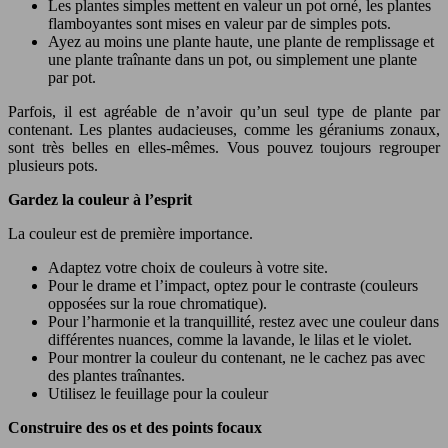
Les plantes simples mettent en valeur un pot orné, les plantes
flamboyantes sont mises en valeur par de simples pots.
Ayez au moins une plante haute, une plante de remplissage et
une plante traînante dans un pot, ou simplement une plante
par pot.
Parfois, il est agréable de n’avoir qu’un seul type de plante par
contenant. Les plantes audacieuses, comme les géraniums zonaux,
sont très belles en elles-mêmes. Vous pouvez toujours regrouper
plusieurs pots.
Gardez la couleur à l’esprit
La couleur est de première importance.
Adaptez votre choix de couleurs à votre site.
Pour le drame et l’impact, optez pour le contraste (couleurs
opposées sur la roue chromatique).
Pour l’harmonie et la tranquillité, restez avec une couleur dans
différentes nuances, comme la lavande, le lilas et le violet.
Pour montrer la couleur du contenant, ne le cachez pas avec
des plantes traînantes.
Utilisez le feuillage pour la couleur
Construire des os et des points focaux