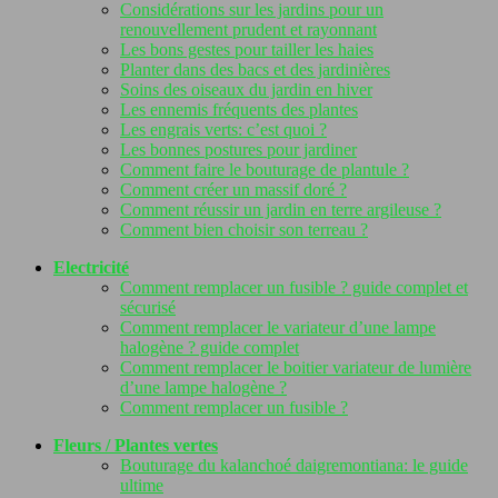
Considérations sur les jardins pour un
renouvellement prudent et rayonnant
Les bons gestes pour tailler les haies
Planter dans des bacs et des jardinières
Soins des oiseaux du jardin en hiver
Les ennemis fréquents des plantes
Les engrais verts: c’est quoi ?
Les bonnes postures pour jardiner
Comment faire le bouturage de plantule ?
Comment créer un massif doré ?
Comment réussir un jardin en terre argileuse ?
Comment bien choisir son terreau ?
Electricité
Comment remplacer un fusible ? guide complet et
sécurisé
Comment remplacer le variateur d’une lampe
halogène ? guide complet
Comment remplacer le boitier variateur de lumière
d’une lampe halogène ?
Comment remplacer un fusible ?
Fleurs / Plantes vertes
Bouturage du kalanchoé daigremontiana: le guide
ultime