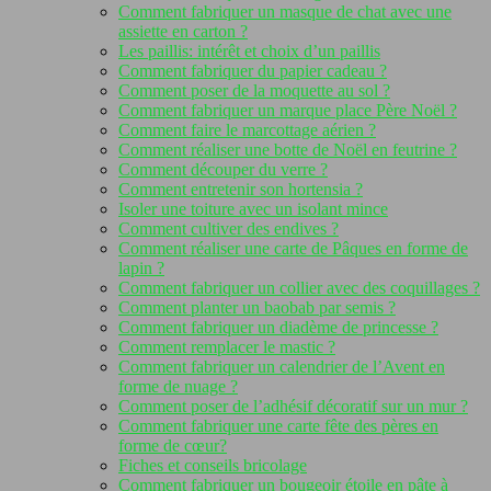
Comment fabriquer un masque de chat avec une
assiette en carton ?
Les paillis: intérêt et choix d’un paillis
Comment fabriquer du papier cadeau ?
Comment poser de la moquette au sol ?
Comment fabriquer un marque place Père Noël ?
Comment faire le marcottage aérien ?
Comment réaliser une botte de Noël en feutrine ?
Comment découper du verre ?
Comment entretenir son hortensia ?
Isoler une toiture avec un isolant mince
Comment cultiver des endives ?
Comment réaliser une carte de Pâques en forme de
lapin ?
Comment fabriquer un collier avec des coquillages ?
Comment planter un baobab par semis ?
Comment fabriquer un diadème de princesse ?
Comment remplacer le mastic ?
Comment fabriquer un calendrier de l’Avent en
forme de nuage ?
Comment poser de l’adhésif décoratif sur un mur ?
Comment fabriquer une carte fête des pères en
forme de cœur?
Fiches et conseils bricolage
Comment fabriquer un bougeoir étoile en pâte à