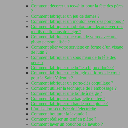
?
Comment décorer un tee-shirt pour la fête des pères
?
Comment fabriquer un jeu de dames ?
Comment fabriquer un mouton avec des pompons ?
Comment fabriquer un photophore décoré avec des
motifs de flocons de neige ?
Comment fabriquer une carte de vœux avec une
photo personnalisée ?
Comment plier votre serviette en forme d’un visage
de lutin ?
Comment fabriquer un sous-main de la fête des
pères ?
Comment fabriquer une boîte à bijoux dorée ?
Comment fabriquer une bougie en forme de cœur
pour la Saint Valentin ?
Comment fabriquer un porte-clés coquillage ?
Comment utiliser la technique de l’embossage ?
Comment fabriquer une boule à neige ?
Comment fabriquer une baguette de fée ?
Comment fabriquer un bandeau de pirate ?
L’utilisation sécurisée de l’électricité
Comment bouturer la lavande ?
Comment réaliser un œuf en plâtre ?
Comment laver un bouchon de lavabo ?