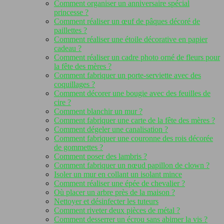
Comment organiser un anniversaire spécial
princesse ?
Comment réaliser un œuf de pâques décoré de
paillettes ?
Comment réaliser une étoile décorative en papier
cadeau ?
Comment réaliser un cadre photo orné de fleurs pour
la fête des mères ?
Comment fabriquer un porte-serviette avec des
coquillages ?
Comment décorer une bougie avec des feuilles de
cire ?
Comment blanchir un mur ?
Comment fabriquer une carte de la fête des mères ?
Comment dégeler une canalisation ?
Comment fabriquer une couronne des rois décorée
de gommettes ?
Comment poser des lambris ?
Comment fabriquer un nœud papillon de clown ?
Isoler un mur en collant un isolant mince
Comment réaliser une épée de chevalier ?
Où placer un arbre près de la maison ?
Nettoyer et désinfecter les tuteurs
Comment riveter deux pièces de métal ?
Comment desserrer un écrou sans abimer la vis ?