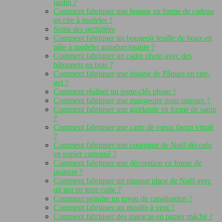
jardin ?
Comment fabriquer une bougie en forme de cadeau
en cire à modeler ?
Soins des orchidées
Comment fabriquer un bougeoir feuille de houx en
pâte à modeler autodurcissante ?
Comment fabriquer un cadre photo avec des
bâtonnets en bois ?
Comment fabriquer une bougie de Pâques en cire-
gel ?
Comment réaliser un porte-clés photo ?
Comment fabriquer une mangeoire pour oiseaux ?
Comment fabriquer une guirlande en forme de sapin
?
Comment fabriquer une carte de vœux façon vitrail
?
Comment fabriquer une couronne de Noël décorée
en papier cartonné ?
Comment fabriquer une décoration en forme de
poisson ?
Comment fabriquer un marque place de Noël avec
un pot en terre cuite ?
Comment peindre un tuyau de canalisation ?
Comment fabriquer un moulin à vent ?
Comment fabriquer des maracas en papier mâché ?