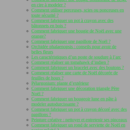
en cire à modeler ?
Comment utiliser perceuses, scies ou ponceuses en
toute sécurité ?
Comment fabriquer un pot à crayon avec des
bâtonnets en bois ?
Comment fabriquer une bougie de Noël avec une
orange?
Comment fabriquer une papillote de Noël ?
Orchidée phalaenopsis : conseils pour avoir de
belles fleurs
Les caractéristiques d’un poste de soudure à l’arc
Comment réaliser un tomahawk d’indien ?
Comment fabriquer un bracelet avec des boutons ?
Comment réaliser une carte de Noël décorée de
feuilles de houx ?
Pélargonium: plante d’extérieur
Comment fabriquer une décoration triangle Père
Noël ?
Comment fabriquer un bougeoir lune en pâte à
modeler autodurcissante ?
Comment fabriquer un pot à crayon décoré avec des
papillons ?
Peinture créative : nettoyer et entretenir ses pinceaux
Comment fabriquer un rond de serviette de Noël en