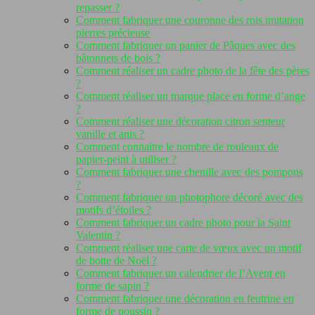
repasser ?
Comment fabriquer une couronne des rois imitation
pierres précieuse
Comment fabriquer un panier de Pâques avec des
bâtonnets de bois ?
Comment réaliser un cadre photo de la fête des pères
?
Comment réaliser un marque place en forme d’ange
?
Comment réaliser une décoration citron senteur
vanille et anis ?
Comment connaitre le nombre de rouleaux de
papier-peint à utiliser ?
Comment fabriquer une chenille avec des pompons
?
Comment fabriquer un photophore décoré avec des
motifs d’étoiles ?
Comment fabriquer un cadre photo pour la Saint
Valentin ?
Comment réaliser une carte de vœux avec un motif
de botte de Noël ?
Comment fabriquer un calendrier de l’Avent en
forme de sapin ?
Comment fabriquer une décoration en feutrine en
forme de poussin ?