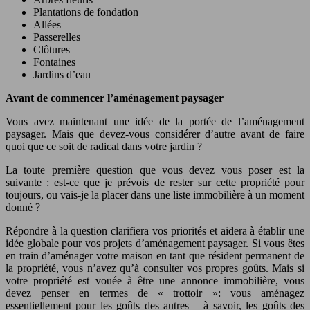
Plantations de fondation
Allées
Passerelles
Clôtures
Fontaines
Jardins d’eau
Avant de commencer l’aménagement paysager
Vous avez maintenant une idée de la portée de l’aménagement
paysager. Mais que devez-vous considérer d’autre avant de faire
quoi que ce soit de radical dans votre jardin ?
La toute première question que vous devez vous poser est la
suivante : est-ce que je prévois de rester sur cette propriété pour
toujours, ou vais-je la placer dans une liste immobilière à un moment
donné ?
Répondre à la question clarifiera vos priorités et aidera à établir une
idée globale pour vos projets d’aménagement paysager. Si vous êtes
en train d’aménager votre maison en tant que résident permanent de
la propriété, vous n’avez qu’à consulter vos propres goûts. Mais si
votre propriété est vouée à être une annonce immobilière, vous
devez penser en termes de « trottoir »: vous aménagez
essentiellement pour les goûts des autres – à savoir, les goûts des