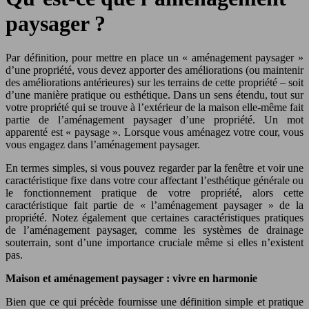
paysager ?
Par définition, pour mettre en place un « aménagement paysager »
d’une propriété, vous devez apporter des améliorations (ou maintenir
des améliorations antérieures) sur les terrains de cette propriété – soit
d’une manière pratique ou esthétique. Dans un sens étendu, tout sur
votre propriété qui se trouve à l’extérieur de la maison elle-même fait
partie de l’aménagement paysager d’une propriété. Un mot
apparenté est « paysage ». Lorsque vous aménagez votre cour, vous
vous engagez dans l’aménagement paysager.
En termes simples, si vous pouvez regarder par la fenêtre et voir une
caractéristique fixe dans votre cour affectant l’esthétique générale ou
le fonctionnement pratique de votre propriété, alors cette
caractéristique fait partie de « l’aménagement paysager » de la
propriété. Notez également que certaines caractéristiques pratiques
de l’aménagement paysager, comme les systèmes de drainage
souterrain, sont d’une importance cruciale même si elles n’existent
pas.
Maison et aménagement paysager : vivre en harmonie
Bien que ce qui précède fournisse une définition simple et pratique