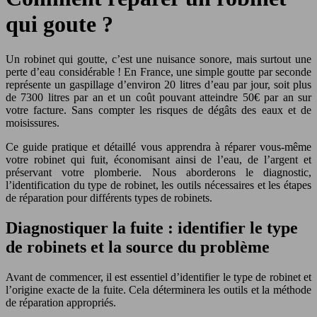
qui goute ?
Un robinet qui goutte, c’est une nuisance sonore, mais surtout une
perte d’eau considérable ! En France, une simple goutte par seconde
représente un gaspillage d’environ 20 litres d’eau par jour, soit plus
de 7300 litres par an et un coût pouvant atteindre 50€ par an sur
votre facture. Sans compter les risques de dégâts des eaux et de
moisissures.
Ce guide pratique et détaillé vous apprendra à réparer vous-même
votre robinet qui fuit, économisant ainsi de l’eau, de l’argent et
préservant votre plomberie. Nous aborderons le diagnostic,
l’identification du type de robinet, les outils nécessaires et les étapes
de réparation pour différents types de robinets.
Diagnostiquer la fuite : identifier le type
de robinets et la source du problème
Avant de commencer, il est essentiel d’identifier le type de robinet et
l’origine exacte de la fuite. Cela déterminera les outils et la méthode
de réparation appropriés.