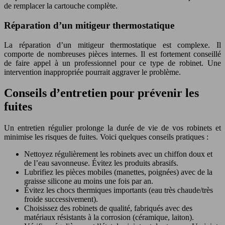
de remplacer la cartouche complète.
Réparation d’un mitigeur thermostatique
La réparation d’un mitigeur thermostatique est complexe. Il
comporte de nombreuses pièces internes. Il est fortement conseillé
de faire appel à un professionnel pour ce type de robinet. Une
intervention inappropriée pourrait aggraver le problème.
Conseils d’entretien pour prévenir les
fuites
Un entretien régulier prolonge la durée de vie de vos robinets et
minimise les risques de fuites. Voici quelques conseils pratiques :
Nettoyez régulièrement les robinets avec un chiffon doux et
de l’eau savonneuse. Évitez les produits abrasifs.
Lubrifiez les pièces mobiles (manettes, poignées) avec de la
graisse silicone au moins une fois par an.
Évitez les chocs thermiques importants (eau très chaude/très
froide successivement).
Choisissez des robinets de qualité, fabriqués avec des
matériaux résistants à la corrosion (céramique, laiton).