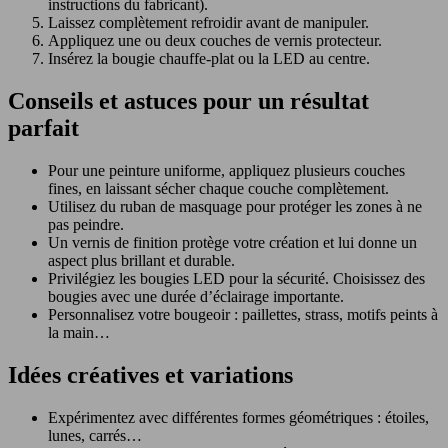
instructions du fabricant).
Laissez complètement refroidir avant de manipuler.
Appliquez une ou deux couches de vernis protecteur.
Insérez la bougie chauffe-plat ou la LED au centre.
Conseils et astuces pour un résultat
parfait
Pour une peinture uniforme, appliquez plusieurs couches
fines, en laissant sécher chaque couche complètement.
Utilisez du ruban de masquage pour protéger les zones à ne
pas peindre.
Un vernis de finition protège votre création et lui donne un
aspect plus brillant et durable.
Privilégiez les bougies LED pour la sécurité. Choisissez des
bougies avec une durée d’éclairage importante.
Personnalisez votre bougeoir : paillettes, strass, motifs peints à
la main…
Idées créatives et variations
Expérimentez avec différentes formes géométriques : étoiles,
lunes, carrés…