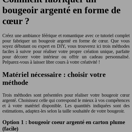
bougeoir argenté en forme de
cœur ?
Créez une ambiance féérique et romantique avec ce tutoriel complet
pour fabriquer un bougeoir argenté en forme de cœur. Que vous
soyez débutant ou expert en DIY, vous trouverez ici trois méthodes
faciles à suivre pour réaliser votre propre création unique, parfaite
pour décorer votre intérieur ou offrir un cadeau personnalisé.
Préparez-vous à laisser libre cours à votre créativité !
Matériel nécessaire : choisir votre
méthode
Trois méthodes sont présentées pour réaliser votre bougeoir cœur
argenté. Choisissez celle qui correspond le mieux à vos compétences
et à votre matériel disponible. Les quantités indiquées sont des
estimations, adaptez-les selon la taille souhaitée de votre bougeoir.
Option 1 : bougeoir coeur argenté en carton plume
(facile)