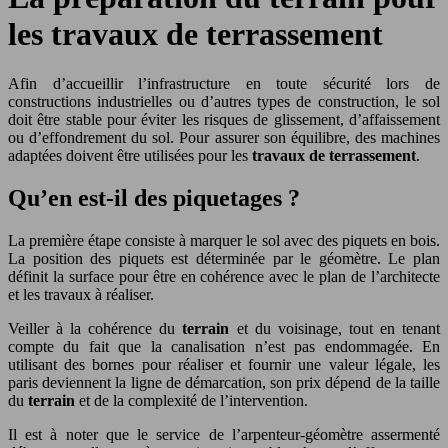
les travaux de terrassement
Afin d’accueillir l’infrastructure en toute sécurité lors de
constructions industrielles ou d’autres types de construction, le sol
doit être stable pour éviter les risques de glissement, d’affaissement
ou d’effondrement du sol. Pour assurer son équilibre, des machines
adaptées doivent être utilisées pour les
travaux de terrassement
.
Qu’en est-il des piquetages ?
La première étape consiste à marquer le sol avec des piquets en bois.
La position des piquets est déterminée par le géomètre. Le plan
définit la surface pour être en cohérence avec le plan de l’architecte
et les travaux à réaliser.
Veiller à la cohérence du
terrain
et du voisinage, tout en tenant
compte du fait que la canalisation n’est pas endommagée. En
utilisant des bornes pour réaliser et fournir une valeur légale, les
paris deviennent la ligne de démarcation, son prix dépend de la taille
du
terrain
et de la complexité de l’intervention.
Il est à noter que le service de l’arpenteur-géomètre assermenté