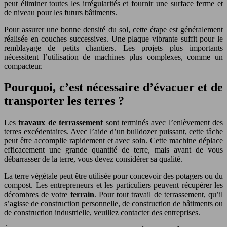
peut éliminer toutes les irrégularités et fournir une surface ferme et
de niveau pour les futurs bâtiments.
Pour assurer une bonne densité du sol, cette étape est généralement
réalisée en couches successives. Une plaque vibrante suffit pour le
remblayage de petits chantiers. Les projets plus importants
nécessitent l’utilisation de machines plus complexes, comme un
compacteur.
Pourquoi, c’est nécessaire d’évacuer et de
transporter les terres ?
Les
travaux de terrassement
sont terminés avec l’enlèvement des
terres excédentaires. Avec l’aide d’un bulldozer puissant, cette tâche
peut être accomplie rapidement et avec soin. Cette machine déplace
efficacement une grande quantité de terre, mais avant de vous
débarrasser de la terre, vous devez considérer sa qualité.
La terre végétale peut être utilisée pour concevoir des potagers ou du
compost. Les entrepreneurs et les particuliers peuvent récupérer les
décombres de votre
terrain
. Pour tout travail de terrassement, qu’il
s’agisse de construction personnelle, de construction de bâtiments ou
de construction industrielle, veuillez contacter des entreprises.