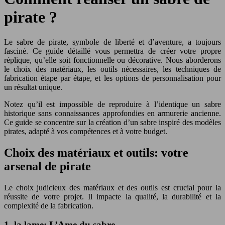
pirate ?
Le sabre de pirate, symbole de liberté et d’aventure, a toujours
fasciné. Ce guide détaillé vous permettra de créer votre propre
réplique, qu’elle soit fonctionnelle ou décorative. Nous aborderons
le choix des matériaux, les outils nécessaires, les techniques de
fabrication étape par étape, et les options de personnalisation pour
un résultat unique.
Notez qu’il est impossible de reproduire à l’identique un sabre
historique sans connaissances approfondies en armurerie ancienne.
Ce guide se concentre sur la création d’un sabre inspiré des modèles
pirates, adapté à vos compétences et à votre budget.
Choix des matériaux et outils: votre
arsenal de pirate
Le choix judicieux des matériaux et des outils est crucial pour la
réussite de votre projet. Il impacte la qualité, la durabilité et la
complexité de la fabrication.
1. la lame: L’Ame du sabre