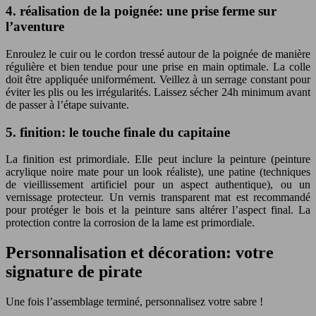
4. réalisation de la poignée: une prise ferme sur
l’aventure
Enroulez le cuir ou le cordon tressé autour de la poignée de manière
régulière et bien tendue pour une prise en main optimale. La colle
doit être appliquée uniformément. Veillez à un serrage constant pour
éviter les plis ou les irrégularités. Laissez sécher 24h minimum avant
de passer à l’étape suivante.
5. finition: le touche finale du capitaine
La finition est primordiale. Elle peut inclure la peinture (peinture
acrylique noire mate pour un look réaliste), une patine (techniques
de vieillissement artificiel pour un aspect authentique), ou un
vernissage protecteur. Un vernis transparent mat est recommandé
pour protéger le bois et la peinture sans altérer l’aspect final. La
protection contre la corrosion de la lame est primordiale.
Personnalisation et décoration: votre
signature de pirate
Une fois l’assemblage terminé, personnalisez votre sabre !