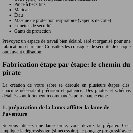
Pince à becs fins
Marteau
Étau
Masque de protection respiratoire (vapeurs de colle)
Lunettes de sécurité
Gants de protection
Prévoyez un espace de travail bien éclairé, aéré et organisé pour une
fabrication sécuritaire. Consultez les consignes de sécurité de chaque
outil avant utilisation.
Fabrication étape par étape: le chemin du
pirate
La création de votre sabre se déroule en plusieurs étapes clés,
chacune nécessitant précision et patience. Des photos et schémas
détaillés sont fortement recommandés pour chaque étape.
1. préparation de la lame: affûter la lame de
l’aventure
Si vous utilisez une lame brute, vous devrez la préparer. Ceci
implique le dégrossissage (si nécessaire), le ponçage progressif avec